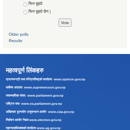
चित्त बुझ्दो
चित्त बुझ्दो छैन |
Older polls
Results
महत्वपूर्ण लिंकहरु
प्रधानमन्त्री तथा मन्त्रिपरिषद्को कार्यालय
www.opmcm.gov.np
सर्वोच्च अदालत
www.supremecourt.gov.np
व्यवस्थापिका संसद
www.parliament.gov.np
राष्ट्रिय सभा
www.na.parliament.gov.np
अख्तियार दुरुपयोग अनुसन्धान आयोग
www.ciaa.gov.np
निर्वाचन आयोग नेपाल
www.election.gov.np
महान्यायाधिवक्ताको कार्यालय
www.ag.gov.np