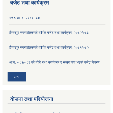
बजेट तथा कार्यक्रम
बजेट आ. व. २०८३ -८४
ईश्वरपुर नगरपालिकाको वार्षिक बजेट तथा कार्यक्रम, २०८२/०८३
ईश्वरपुर नगरपालिकाको वार्षिक बजेट तथा कार्यक्रम, २०८१/०८२
आ.व. ०८१/०८२ को नीति तथा कार्यक्रम र सभामा पेश भएको वजेट विवरण
अन्य
उपभोक्ता समिति गठन, परिचालन तथा व्यवस्थापन कार्यविधि ऐन , २०७५
योजना तथा परियोजना