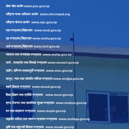
लाेक सेवा आयाेग
www.psc.gov.np
राष्ट्रिय मानव अधिकार आयोग
www.nhrcnepal.org
राष्ट्रिय योजना आयोग
www.npc.gov.np
रक्षा मन्त्रालय,सिंहदरबार
www.mod.gov.np
गृह मन्त्रालय,सिंहदरबार
www.moha.gov.np
अर्थ मन्त्रालय,सिंहदरबार
www.mof.gov.np
स्वास्थ्य तथा जनसंख्या मन्त्रालय
www.mohp.gov.np
उर्जा , जलश्रोत तथा सिचाई मन्त्रालय
www.moewri.gov.np
उद्योग, वाणिज्य तथाआपुर्ती मन्त्रालय
www.moc.gov.np
कानून, न्याय तथा संसदीय मामिला मन्त्रालय
www.moljpa.gov.np
शहरी विकास मन्त्रालय
www.moud.gov.np
शिक्षा,विज्ञान तथा प्रविधि मन्त्रालय
www.most.gov.np
श्रम,रोजगार तथा सामाजिक सुरक्षा मन्त्रालय
www.moless.gov.np
वन तथा वातावरण मन्त्रालय
www.mopit.gov.np
सङ्घीय मामिला तथा सामान्य प्रशासन मन्त्रालय
www.mofaga.gov.np
कृषि तथा पशुपन्छी विकास मन्त्रालय
www.moad.gov.np