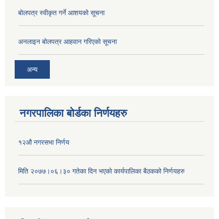
बोलपत्र स्वीकृत गर्ने आशयको सूचना
अनलाइन बोलपत्र आहवान गरिएको सूचना
अन्य
नगरपालिका बोर्डका निर्णयहरु
१२औ नगरसभा निर्णय
मिति २०७७।०६।३० गतेका दिन भएकाे कार्यपालिका बैठकको निर्णयहरु