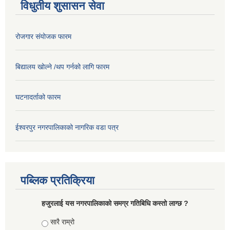
विधुतीय शुसासन सेवा
रोजगार संयोजक फारम
बिद्यालय खोल्ने /थप गर्नको लागि फारम
घटनादर्ताको फारम
ईश्वरपुर नगरपालिकाको नागरिक वडा पत्र
पब्लिक प्रतिक्रिया
हजुरलाई यस नगरपालिकाको समग्र गतिबिधि कस्तो लाग्छ ?
Choices
सारै राम्रो