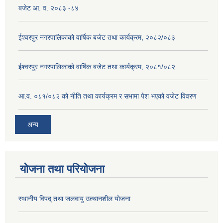
बजेट आ. व. २०८३ -८४
ईश्वरपुर नगरपालिकाको वार्षिक बजेट तथा कार्यक्रम, २०८२/०८३
ईश्वरपुर नगरपालिकाको वार्षिक बजेट तथा कार्यक्रम, २०८१/०८२
आ.व. ०८१/०८२ को नीति तथा कार्यक्रम र सभामा पेश भएको वजेट विवरण
अन्य
योजना तथा परियोजना
स्थानीय विपद् तथा जलवायु उत्थानशील योजना