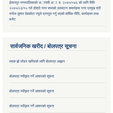
ईश्वरपुर नगरपालिकाकाे अागामी अा. ब. २०७५/०७६ काे लागि मिति
२०७५/०३/१० गते दोश्रो नगर सभाको उदघाटन समाराेहमा नगर प्रमुख श्री
मनाेज कुमार देबकाेटा ज्यूले प्रस्तुत गर्नु भएको बार्षिक नीति, कार्यक्रम तथा
बजेट
सार्वजनिक खरीद / बोलपत्र सूचना
ब्याक ह्वो लोडर खरिदको लागि बोलपत्र आह्वान
बोलपत्र स्वीकृत गर्ने आशयको सूचना
बोलपत्र स्वीकृत गर्ने आशयको सूचना
बोलपत्र स्वीकृत गर्ने आशयको सूचना