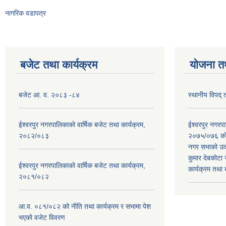
नागरिक वडापत्र
बजेट तथा कार्यक्रम
योजना त
बजेट आ. व. २०८३ -८४
स्थानीय विपद्
ईश्वरपुर नगरपालिकाको वार्षिक बजेट तथा कार्यक्रम,
ईश्वरपुर नगर
२०८२/०८३
२०७५/०७६ काे
नगर सभाको उदघ
कुमार देबकाेटा ज
ईश्वरपुर नगरपालिकाको वार्षिक बजेट तथा कार्यक्रम,
कार्यक्रम तथा
२०८१/०८२
आ.व. ०८१/०८२ को नीति तथा कार्यक्रम र सभामा पेश
भएको वजेट विवरण