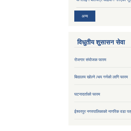
अन्य
विधुतीय शुसासन सेवा
रोजगार संयोजक फारम
बिद्यालय खोल्ने /थप गर्नको लागि फारम
घटनादर्ताको फारम
ईश्वरपुर नगरपालिकाको नागरिक वडा पत