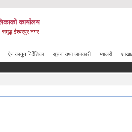
लिकाको कार्यालय
, समृद्ध ईश्वरपुर नगर
ऐन कानुन निर्देशिका
सूचना तथा जानकारी
ग्यालरी
शाखा