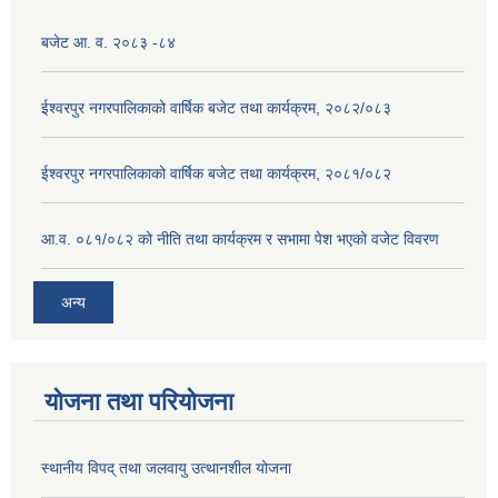
बजेट आ. व. २०८३ -८४
ईश्वरपुर नगरपालिकाको वार्षिक बजेट तथा कार्यक्रम, २०८२/०८३
ईश्वरपुर नगरपालिकाको वार्षिक बजेट तथा कार्यक्रम, २०८१/०८२
आ.व. ०८१/०८२ को नीति तथा कार्यक्रम र सभामा पेश भएको वजेट विवरण
अन्य
योजना तथा परियोजना
स्थानीय विपद् तथा जलवायु उत्थानशील योजना