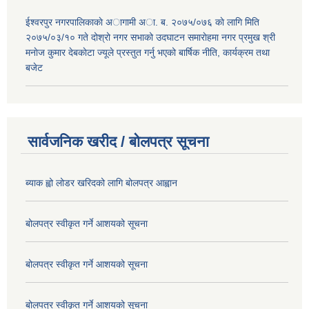
ईश्वरपुर नगरपालिकाकाे अागामी अा. ब. २०७५/०७६ काे लागि मिति
२०७५/०३/१० गते दोश्रो नगर सभाको उदघाटन समाराेहमा नगर प्रमुख श्री
मनाेज कुमार देबकाेटा ज्यूले प्रस्तुत गर्नु भएको बार्षिक नीति, कार्यक्रम तथा
बजेट
सार्वजनिक खरीद / बोलपत्र सूचना
ब्याक ह्वो लोडर खरिदको लागि बोलपत्र आह्वान
बोलपत्र स्वीकृत गर्ने आशयको सूचना
बोलपत्र स्वीकृत गर्ने आशयको सूचना
बोलपत्र स्वीकृत गर्ने आशयको सूचना