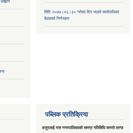
 आह्वान
मिति २०७७।०६।३० गतेका दिन भएकाे कार्यपालिका
बैठकको निर्णयहरु
चना
पब्लिक प्रतिक्रिया
हजुरलाई यस नगरपालिकाको समग्र गतिबिधि कस्तो लाग्छ