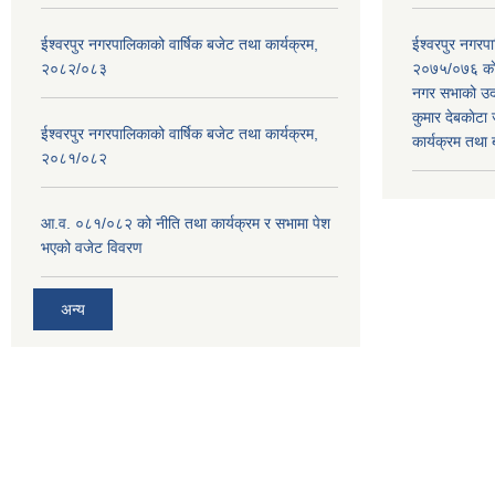
ईश्वरपुर नगरपालिकाको वार्षिक बजेट तथा कार्यक्रम,
ईश्वरपुर नगर
२०८२/०८३
२०७५/०७६ काे
नगर सभाको उदघ
कुमार देबकाेटा ज
ईश्वरपुर नगरपालिकाको वार्षिक बजेट तथा कार्यक्रम,
कार्यक्रम तथा
२०८१/०८२
आ.व. ०८१/०८२ को नीति तथा कार्यक्रम र सभामा पेश
भएको वजेट विवरण
अन्य