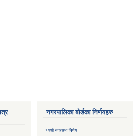
त्र
नगरपालिका बोर्डका निर्णयहरु
१२औ नगरसभा निर्णय