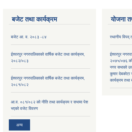
बजेट तथा कार्यक्रम
योजना त
बजेट आ. व. २०८३ -८४
स्थानीय विपद्
ईश्वरपुर नगरपालिकाको वार्षिक बजेट तथा कार्यक्रम,
ईश्वरपुर नगर
२०८२/०८३
२०७५/०७६ काे
नगर सभाको उदघ
कुमार देबकाेटा ज
ईश्वरपुर नगरपालिकाको वार्षिक बजेट तथा कार्यक्रम,
कार्यक्रम तथा
२०८१/०८२
आ.व. ०८१/०८२ को नीति तथा कार्यक्रम र सभामा पेश
भएको वजेट विवरण
अन्य