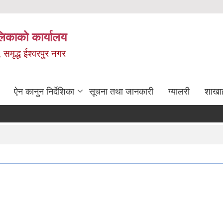
लिकाको कार्यालय
, समृद्ध ईश्वरपुर नगर
ऐन कानुन निर्देशिका
सूचना तथा जानकारी
ग्यालरी
शाखा