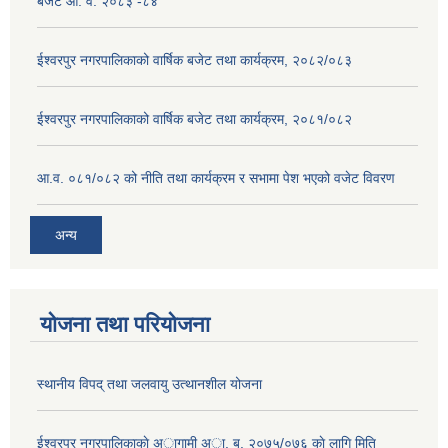
बजेट आ. व. २०८३ -८४
ईश्वरपुर नगरपालिकाको वार्षिक बजेट तथा कार्यक्रम, २०८२/०८३
ईश्वरपुर नगरपालिकाको वार्षिक बजेट तथा कार्यक्रम, २०८१/०८२
आ.व. ०८१/०८२ को नीति तथा कार्यक्रम र सभामा पेश भएको वजेट विवरण
अन्य
योजना तथा परियोजना
स्थानीय विपद् तथा जलवायु उत्थानशील योजना
ईश्वरपुर नगरपालिकाकाे अागामी अा. ब. २०७५/०७६ काे लागि मिति