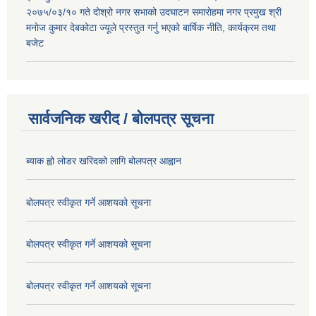
२०७५/०३/१० गते दोश्रो नगर सभाको उदघाटन समाराेहमा नगर प्रमुख श्री
मनाेज कुमार देबकाेटा ज्यूले प्रस्तुत गर्नु भएको बार्षिक नीति, कार्यक्रम तथा
बजेट
सार्वजनिक खरीद / बोलपत्र सूचना
ब्याक ह्वो लोडर खरिदको लागि बोलपत्र आह्वान
बोलपत्र स्वीकृत गर्ने आशयको सूचना
बोलपत्र स्वीकृत गर्ने आशयको सूचना
बोलपत्र स्वीकृत गर्ने आशयको सूचना