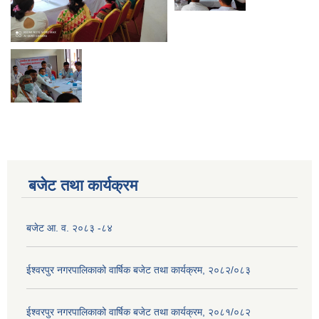
बजेट तथा कार्यक्रम
बजेट आ. व. २०८३ -८४
ईश्वरपुर नगरपालिकाको वार्षिक बजेट तथा कार्यक्रम, २०८२/०८३
ईश्वरपुर नगरपालिकाको वार्षिक बजेट तथा कार्यक्रम, २०८१/०८२