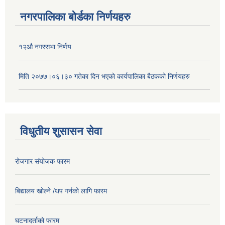
नगरपालिका बोर्डका निर्णयहरु
१२औ नगरसभा निर्णय
मिति २०७७।०६।३० गतेका दिन भएकाे कार्यपालिका बैठकको निर्णयहरु
विधुतीय शुसासन सेवा
रोजगार संयोजक फारम
बिद्यालय खोल्ने /थप गर्नको लागि फारम
घटनादर्ताको फारम