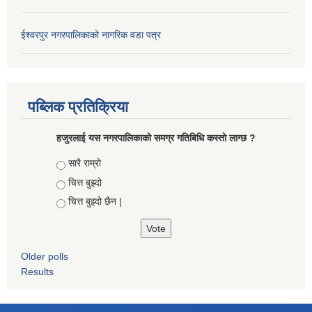
ईश्वरपुर नगरपालिकाको नागरिक वडा पत्र
पब्लिक प्रतिक्रिया
हजुरलाई यस नगरपालिकाको समग्र गतिबिधि कस्तो लाग्छ ?
Choices
सारै राम्रो
चित्त बुझ्दो
चित्त बुझ्दो छैन |
Older polls
Results