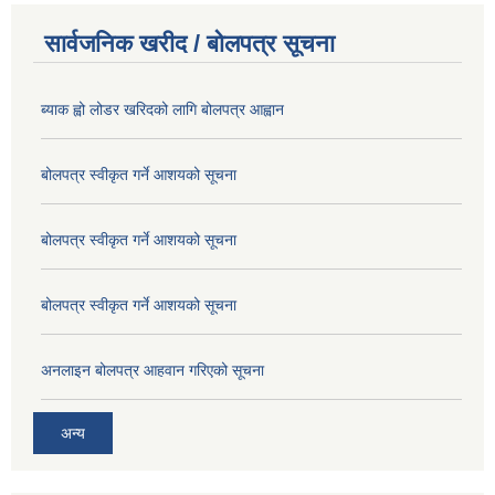
सार्वजनिक खरीद / बोलपत्र सूचना
ब्याक ह्वो लोडर खरिदको लागि बोलपत्र आह्वान
बोलपत्र स्वीकृत गर्ने आशयको सूचना
बोलपत्र स्वीकृत गर्ने आशयको सूचना
बोलपत्र स्वीकृत गर्ने आशयको सूचना
अनलाइन बोलपत्र आहवान गरिएको सूचना
अन्य