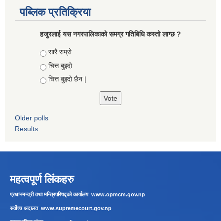
पब्लिक प्रतिक्रिया
हजुरलाई यस नगरपालिकाको समग्र गतिबिधि कस्तो लाग्छ ?
Choices
सारै राम्रो
चित्त बुझ्दो
चित्त बुझ्दो छैन |
Older polls
Results
महत्वपूर्ण लिंकहरु
प्रधानमन्त्री तथा मन्त्रिपरिषद्को कार्यालय
www.opmcm.gov.np
सर्वोच्च अदालत
www.supremecourt.gov.np