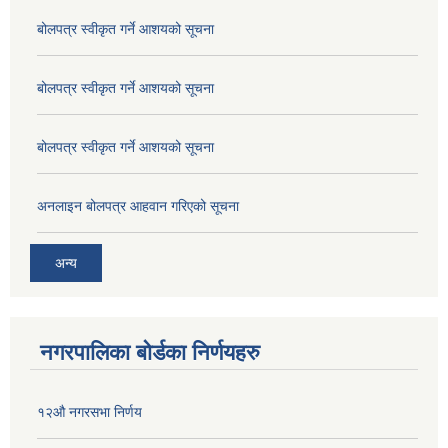
बोलपत्र स्वीकृत गर्ने आशयको सूचना
बोलपत्र स्वीकृत गर्ने आशयको सूचना
बोलपत्र स्वीकृत गर्ने आशयको सूचना
अनलाइन बोलपत्र आहवान गरिएको सूचना
अन्य
नगरपालिका बोर्डका निर्णयहरु
१२औ नगरसभा निर्णय