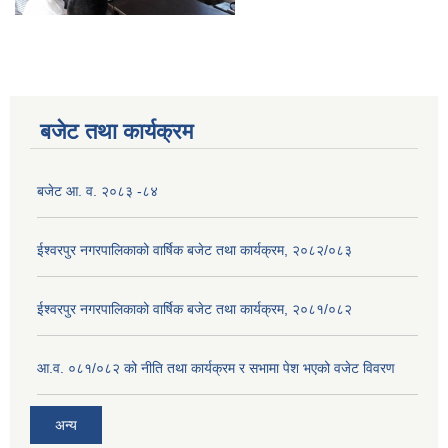
बजेट तथा कार्यक्रम
बजेट आ. व. २०८३ -८४
ईश्वरपुर नगरपालिकाको वार्षिक बजेट तथा कार्यक्रम, २०८२/०८३
ईश्वरपुर नगरपालिकाको वार्षिक बजेट तथा कार्यक्रम, २०८१/०८२
आ.व. ०८१/०८२ को नीति तथा कार्यक्रम र सभामा पेश भएको वजेट विवरण
अन्य