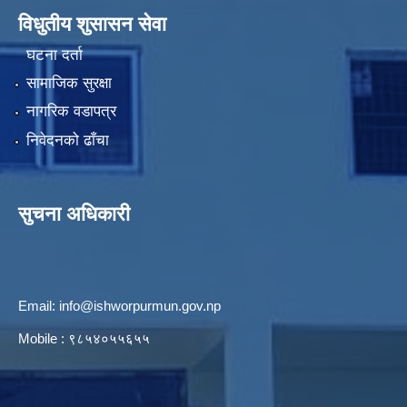
विधुतीय शुसासन सेवा
घटना दर्ता
सामाजिक सुरक्षा
नागरिक वडापत्र
निवेदनको ढाँचा
सुचना अधिकारी
Email:
info@ishworpurmun.gov.np
Mobile : ९८५४०५५६५५