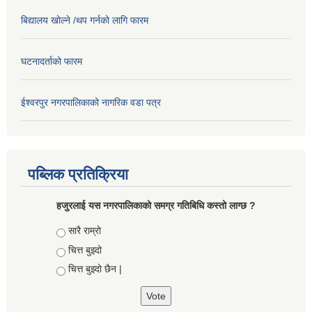
बिद्यालय खोल्ने /थप गर्नको लागि फारम
घटनादर्ताको फारम
ईश्वरपुर नगरपालिकाको नागरिक वडा पत्र
पब्लिक प्रतिक्रिया
हजुरलाई यस नगरपालिकाको समग्र गतिबिधि कस्तो लाग्छ ?
Choices
सारै राम्रो
चित्त बुझ्दो
चित्त बुझ्दो छैन |