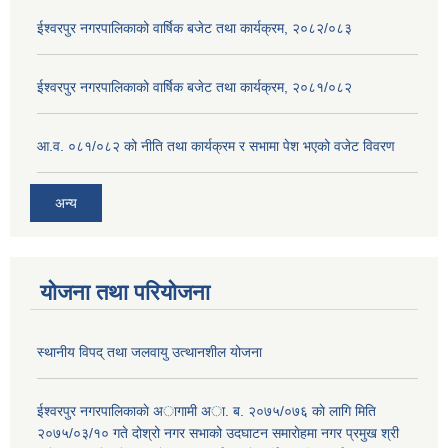
ईश्वरपुर नगरपालिकाको वार्षिक बजेट तथा कार्यक्रम, २०८२/०८३
ईश्वरपुर नगरपालिकाको वार्षिक बजेट तथा कार्यक्रम, २०८१/०८२
आ.व. ०८१/०८२ को नीति तथा कार्यक्रम र सभामा पेश भएको वजेट विवरण
अन्य
योजना तथा परियोजना
स्थानीय विपद् तथा जलवायु उत्थानशील योजना
ईश्वरपुर नगरपालिकाकाे अागामी अा. ब. २०७५/०७६ काे लागि मिति
२०७५/०३/१० गते दोश्रो नगर सभाको उदघाटन समाराेहमा नगर प्रमुख श्री