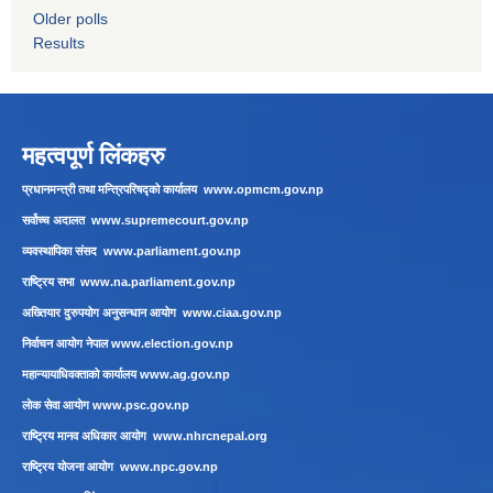
Older polls
Results
महत्वपूर्ण लिंकहरु
प्रधानमन्त्री तथा मन्त्रिपरिषद्को कार्यालय
www.opmcm.gov.np
सर्वोच्च अदालत
www.supremecourt.gov.np
व्यवस्थापिका संसद
www.parliament.gov.np
राष्ट्रिय सभा
www.na.parliament.gov.np
अख्तियार दुरुपयोग अनुसन्धान आयोग
www.ciaa.gov.np
निर्वाचन आयोग नेपाल
www.election.gov.np
महान्यायाधिवक्ताको कार्यालय
www.ag.gov.np
लाेक सेवा आयाेग
www.psc.gov.np
राष्ट्रिय मानव अधिकार आयोग
www.nhrcnepal.org
राष्ट्रिय योजना आयोग
www.npc.gov.np