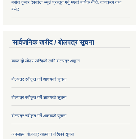
मनाेज कुमार देबकाेटा ज्यूले प्रस्तुत गर्नु भएको बार्षिक नीति, कार्यक्रम तथा
बजेट
सार्वजनिक खरीद / बोलपत्र सूचना
ब्याक ह्वो लोडर खरिदको लागि बोलपत्र आह्वान
बोलपत्र स्वीकृत गर्ने आशयको सूचना
बोलपत्र स्वीकृत गर्ने आशयको सूचना
बोलपत्र स्वीकृत गर्ने आशयको सूचना
अनलाइन बोलपत्र आहवान गरिएको सूचना