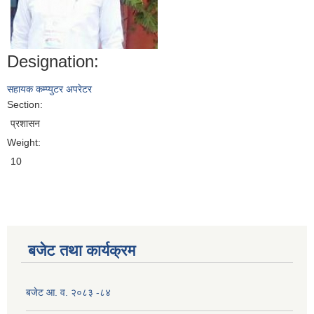
Designation:
सहायक कम्प्युटर अपरेटर
Section:
प्रशासन
Weight:
10
बजेट तथा कार्यक्रम
बजेट आ. व. २०८३ -८४