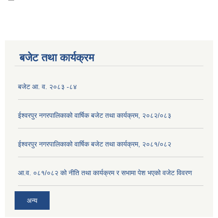
बजेट तथा कार्यक्रम
बजेट आ. व. २०८३ -८४
ईश्वरपुर नगरपालिकाको वार्षिक बजेट तथा कार्यक्रम, २०८२/०८३
ईश्वरपुर नगरपालिकाको वार्षिक बजेट तथा कार्यक्रम, २०८१/०८२
आ.व. ०८१/०८२ को नीति तथा कार्यक्रम र सभामा पेश भएको वजेट विवरण
अन्य