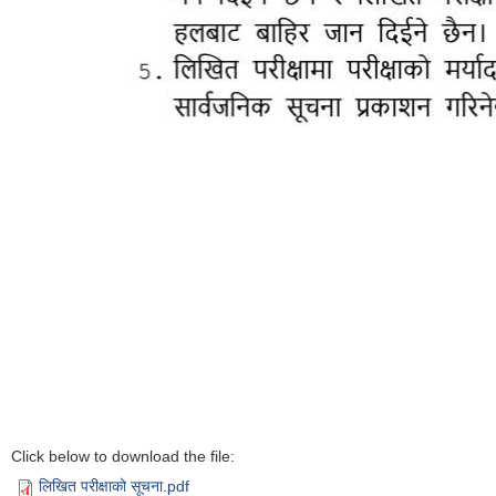
Click below to download the file:
लिखित परीक्षाको सूचना.pdf