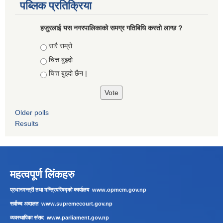
पब्लिक प्रतिक्रिया
हजुरलाई यस नगरपालिकाको समग्र गतिबिधि कस्तो लाग्छ ?
Choices
सारै राम्रो
चित्त बुझ्दो
चित्त बुझ्दो छैन |
Older polls
Results
महत्वपूर्ण लिंकहरु
प्रधानमन्त्री तथा मन्त्रिपरिषद्को कार्यालय
www.opmcm.gov.np
सर्वोच्च अदालत
www.supremecourt.gov.np
व्यवस्थापिका संसद
www.parliament.gov.np