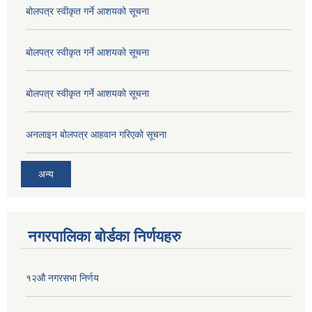
बोलपत्र स्वीकृत गर्ने आशयको सूचना
बोलपत्र स्वीकृत गर्ने आशयको सूचना
बोलपत्र स्वीकृत गर्ने आशयको सूचना
अनलाइन बोलपत्र आहवान गरिएको सूचना
अन्य
नगरपालिका बोर्डका निर्णयहरु
१२औ नगरसभा निर्णय