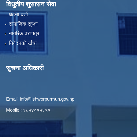
विधुतीय शुसासन सेवा
घटना दर्ता
सामाजिक सुरक्षा
नागरिक वडापत्र
निवेदनको ढाँचा
सुचना अधिकारी
Email:
info@ishworpurmun.gov.np
Mobile : ९८५४०५५६५५