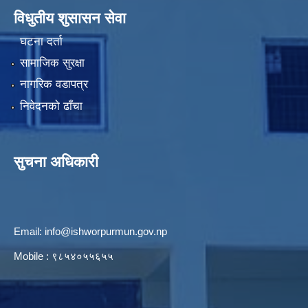
विधुतीय शुसासन सेवा
घटना दर्ता
सामाजिक सुरक्षा
नागरिक वडापत्र
निवेदनको ढाँचा
सुचना अधिकारी
Email:
info@ishworpurmun.gov.np
Mobile : ९८५४०५५६५५