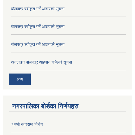
बोलपत्र स्वीकृत गर्ने आशयको सूचना
बोलपत्र स्वीकृत गर्ने आशयको सूचना
बोलपत्र स्वीकृत गर्ने आशयको सूचना
अनलाइन बोलपत्र आहवान गरिएको सूचना
अन्य
नगरपालिका बोर्डका निर्णयहरु
१२औ नगरसभा निर्णय