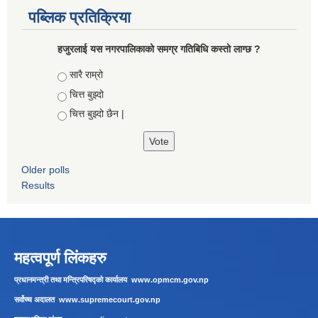
पब्लिक प्रतिक्रिया
हजुरलाई यस नगरपालिकाको समग्र गतिबिधि कस्तो लाग्छ ?
Choices
सारै राम्रो
चित्त बुझ्दो
चित्त बुझ्दो छैन |
Older polls
Results
महत्वपूर्ण लिंकहरु
प्रधानमन्त्री तथा मन्त्रिपरिषद्को कार्यालय
www.opmcm.gov.np
सर्वोच्च अदालत
www.supremecourt.gov.np