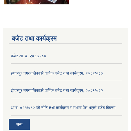
बजेट तथा कार्यक्रम
बजेट आ. व. २०८३ -८४
ईश्वरपुर नगरपालिकाको वार्षिक बजेट तथा कार्यक्रम, २०८२/०८३
ईश्वरपुर नगरपालिकाको वार्षिक बजेट तथा कार्यक्रम, २०८१/०८२
आ.व. ०८१/०८२ को नीति तथा कार्यक्रम र सभामा पेश भएको वजेट विवरण
अन्य